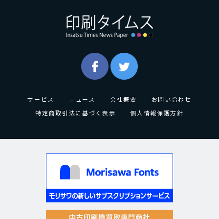
サービス
ニュース
会社概要
お問い合わせ
特定商取引法に基づく表示
個人情報保護方針