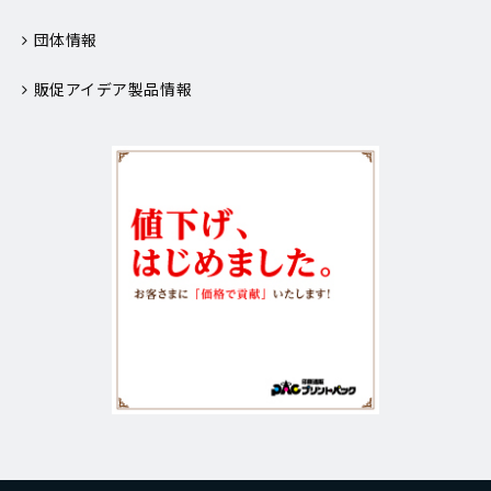
団体情報
販促アイデア製品情報