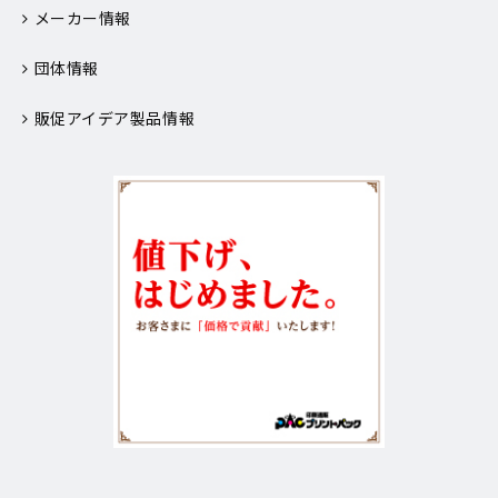
メーカー情報
団体情報
販促アイデア製品情報