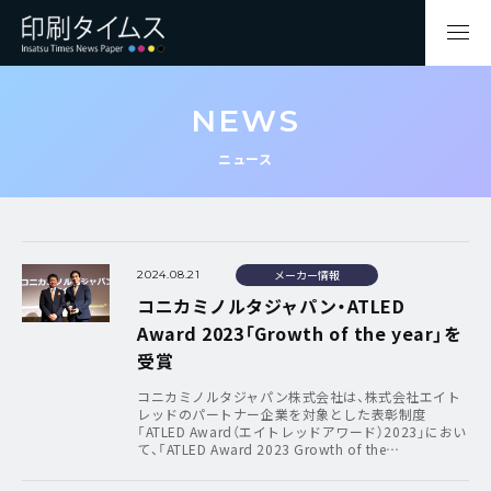
NEWS
ニュース
メーカー情報
2024.08.21
コニカミノルタジャパン・ATLED
Award 2023「Growth of the year」を
受賞
コニカミノルタジャパン株式会社は、株式会社エイト
レッドのパートナー企業を対象とした表彰制度
「ATLED Award（エイトレッドアワード）2023」におい
て、「ATLED Award 2023 Growth of the…