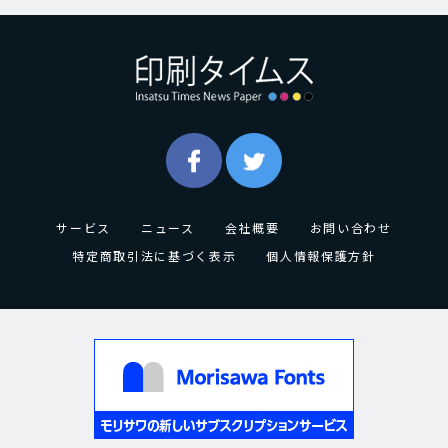
サービス
ニュース
会社概要
お問い合わせ
特定商取引法に基づく表示
個人情報保護方針