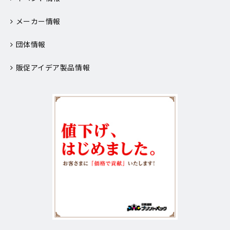
メーカー情報
団体情報
販促アイデア製品情報