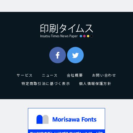
サービス
ニュース
会社概要
お問い合わせ
特定商取引法に基づく表示
個人情報保護方針